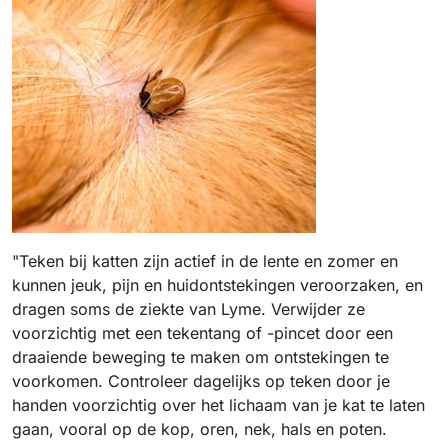
"Teken bij katten zijn actief in de lente en zomer en
kunnen jeuk, pijn en huidontstekingen veroorzaken, en
dragen soms de ziekte van Lyme. Verwijder ze
voorzichtig met een tekentang of -pincet door een
draaiende beweging te maken om ontstekingen te
voorkomen. Controleer dagelijks op teken door je
handen voorzichtig over het lichaam van je kat te laten
gaan, vooral op de kop, oren, nek, hals en poten.