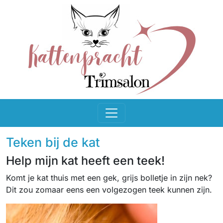
Teken bij de kat
Help mijn kat heeft een teek!
Komt je kat thuis met een gek, grijs bolletje in zijn nek?
Dit zou zomaar eens een volgezogen teek kunnen zijn.