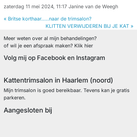
zaterdag 11 mei 2024, 11:17
Janine van de Weegh
« Britse korthaar.....naar de trimsalon?
KLITTEN VERWIJDEREN BIJ JE KAT »
Meer weten over al mijn behandelingen?
of wil je een afspraak maken? Klik hier
Volg mij op Facebook en Instagram
Facebook
Instagram
Kattentrimsalon in Haarlem (noord)
Mijn trimsalon is goed bereikbaar. Tevens kan je gratis
parkeren.
Aangesloten bij