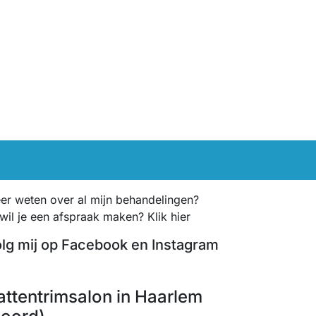
er weten over al mijn behandelingen?
 wil je een afspraak maken? Klik hier
lg mij op Facebook en Instagram
Facebook
Instagram
attentrimsalon in Haarlem