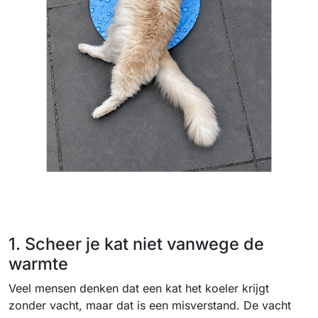
1. Scheer je kat niet vanwege de
warmte
Veel mensen denken dat een kat het koeler krijgt
zonder vacht, maar dat is een misverstand. De vacht