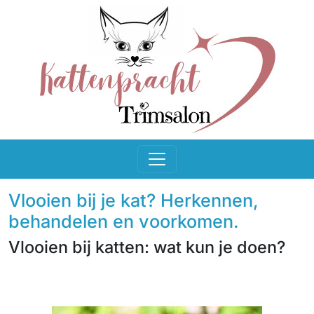
Vlooien bij je kat? Herkennen,
behandelen en voorkomen.
Vlooien bij katten: wat kun je doen?