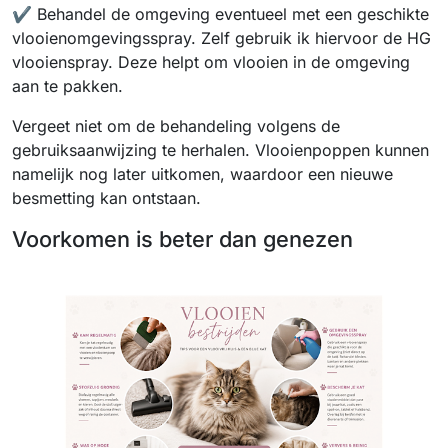
✔️ Behandel de omgeving eventueel met een geschikte
vlooienomgevingsspray. Zelf gebruik ik hiervoor de HG
vlooienspray. Deze helpt om vlooien in de omgeving
aan te pakken.
Vergeet niet om de behandeling volgens de
gebruiksaanwijzing te herhalen. Vlooienpoppen kunnen
namelijk nog later uitkomen, waardoor een nieuwe
besmetting kan ontstaan.
Voorkomen is beter dan genezen