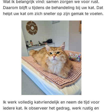
Wat ik belangrijk vind: samen zorgen we voor rust.
Daarom blijft u tijdens de behandeling bij uw kat. Dat
helpt uw kat om zich sneller op zijn gemak te voelen.
Ik werk volledig katvriendelijk en neem de tijd voor
iedere kat. Ik observeer het gedrag, werk rustig en