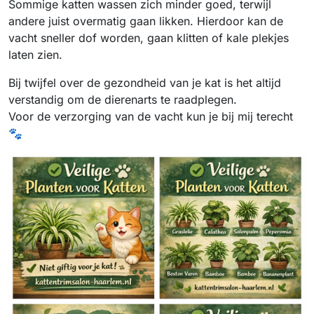
Sommige katten wassen zich minder goed, terwijl
andere juist overmatig gaan likken. Hierdoor kan de
vacht sneller dof worden, gaan klitten of kale plekjes
laten zien.
Bij twijfel over de gezondheid van je kat is het altijd
verstandig om de dierenarts te raadplegen.
Voor de verzorging van de vacht kun je bij mij terecht
🐾