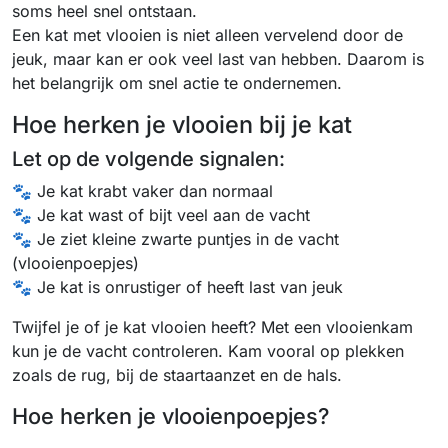
soms heel snel ontstaan.
Een kat met vlooien is niet alleen vervelend door de
jeuk, maar kan er ook veel last van hebben. Daarom is
het belangrijk om snel actie te ondernemen.
Hoe herken je vlooien bij je kat
Let op de volgende signalen:
🐾 Je kat krabt vaker dan normaal
🐾 Je kat wast of bijt veel aan de vacht
🐾 Je ziet kleine zwarte puntjes in de vacht
(vlooienpoepjes)
🐾 Je kat is onrustiger of heeft last van jeuk
Twijfel je of je kat vlooien heeft? Met een vlooienkam
kun je de vacht controleren. Kam vooral op plekken
zoals de rug, bij de staartaanzet en de hals.
Hoe herken je vlooienpoepjes?