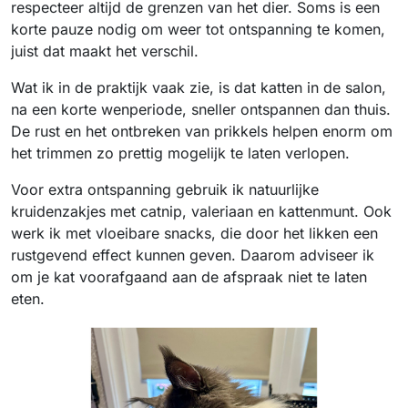
respecteer altijd de grenzen van het dier. Soms is een
korte pauze nodig om weer tot ontspanning te komen,
juist dat maakt het verschil.
Wat ik in de praktijk vaak zie, is dat katten in de salon,
na een korte wenperiode, sneller ontspannen dan thuis.
De rust en het ontbreken van prikkels helpen enorm om
het trimmen zo prettig mogelijk te laten verlopen.
Voor extra ontspanning gebruik ik natuurlijke
kruidenzakjes met catnip, valeriaan en kattenmunt. Ook
werk ik met vloeibare snacks, die door het likken een
rustgevend effect kunnen geven. Daarom adviseer ik
om je kat voorafgaand aan de afspraak niet te laten
eten.