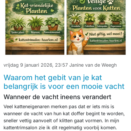
vrijdag 9 januari 2026, 23:57
Janine van de Weegh
Waarom het gebit van je kat
belangrijk is voor een mooie vacht
Wanneer de vacht ineens verandert
Veel katteneigenaren merken pas dat er iets mis is
wanneer de vacht van hun kat doffer begint te worden,
sneller vettig aanvoelt of klitten gaat vormen. In mijn
kattentrimsalon zie ik dit regelmatig voorbij komen.