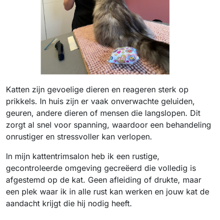
Katten zijn gevoelige dieren en reageren sterk op
prikkels. In huis zijn er vaak onverwachte geluiden,
geuren, andere dieren of mensen die langslopen. Dit
zorgt al snel voor spanning, waardoor een behandeling
onrustiger en stressvoller kan verlopen.
In mijn kattentrimsalon heb ik een rustige,
gecontroleerde omgeving gecreëerd die volledig is
afgestemd op de kat. Geen afleiding of drukte, maar
een plek waar ik in alle rust kan werken en jouw kat de
aandacht krijgt die hij nodig heeft.