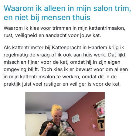
Waarom ik alleen in mijn salon trim,
en niet bij mensen thuis
Waarom ik kies voor trimmen in mijn kattentrimsalon,
rust, veiligheid en aandacht voor jouw kat.
Als kattentrimster bij Kattenpracht in Haarlem krijg ik
regelmatig de vraag of ik ook aan huis werk. Dat lijkt
misschien fijner voor de kat, omdat hij in zijn eigen
omgeving blijft. Toch kies ik er bewust voor om alleen
in mijn kattentrimsalon te werken, omdat dit in de
praktijk juist veel rustiger en veiliger is voor de kat.