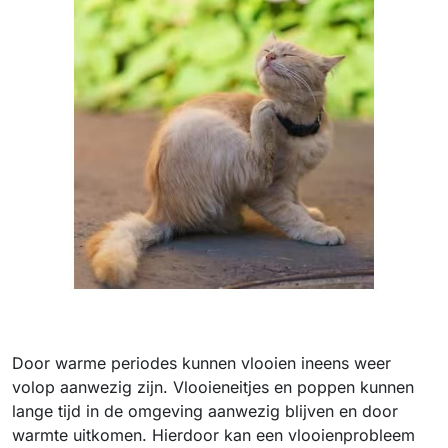
Door warme periodes kunnen vlooien ineens weer
volop aanwezig zijn. Vlooieneitjes en poppen kunnen
lange tijd in de omgeving aanwezig blijven en door
warmte uitkomen. Hierdoor kan een vlooienprobleem