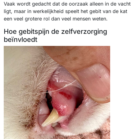
Vaak wordt gedacht dat de oorzaak alleen in de vacht
ligt, maar in werkelijkheid speelt het gebit van de kat
een veel grotere rol dan veel mensen weten.
Hoe gebitspijn de zelfverzorging
beïnvloedt