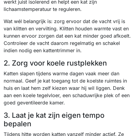
werkt juist isolerend en helpt een kat zijn
lichaamstemperatuur te reguleren.
Wat wél belangrijk is: zorg ervoor dat de vacht vrij is
van klitten en vervilting. Klitten houden warmte vast en
kunnen ervoor zorgen dat een kat minder goed afkoelt.
Controleer de vacht daarom regelmatig en schakel
indien nodig een kattentrimmer in.
2. Zorg voor koele rustplekken
Katten slapen tijdens warme dagen vaak meer dan
normaal. Geef je kat toegang tot de koelste ruimtes in
huis en laat hem zelf kiezen waar hij wil liggen. Denk
aan een koele tegelvloer, een schaduwrijke plek of een
goed geventileerde kamer.
3. Laat je kat zijn eigen tempo
bepalen
Tijdens hitte worden katten vanzelf minder actief. Ze