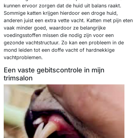
kunnen ervoor zorgen dat de huid uit balans raakt.
Sommige katten krijgen hierdoor een droge huid,
anderen juist een extra vette vacht. Katten met pijn eten
vaak minder goed, waardoor ze belangrijke
voedingsstoffen missen die nodig zijn voor een
gezonde vachtstructuur. Zo kan een probleem in de
mond leiden tot een doffe vacht of hardnekkige
vachtproblemen.
Een vaste gebitscontrole in mijn
trimsalon