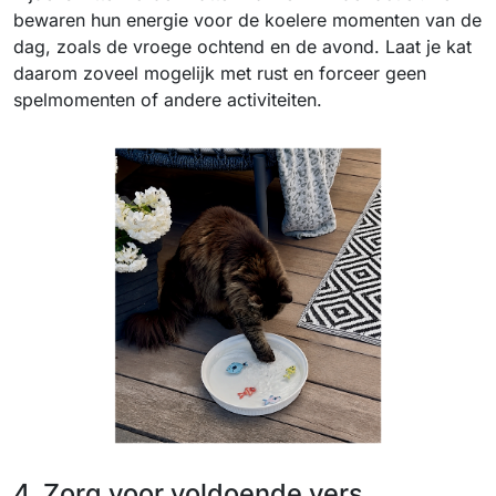
bewaren hun energie voor de koelere momenten van de
dag, zoals de vroege ochtend en de avond. Laat je kat
daarom zoveel mogelijk met rust en forceer geen
spelmomenten of andere activiteiten.
4. Zorg voor voldoende vers