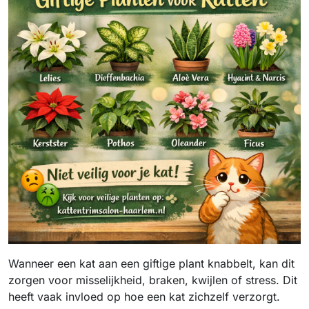
Wanneer een kat aan een giftige plant knabbelt, kan dit
zorgen voor misselijkheid, braken, kwijlen of stress. Dit
heeft vaak invloed op hoe een kat zichzelf verzorgt.