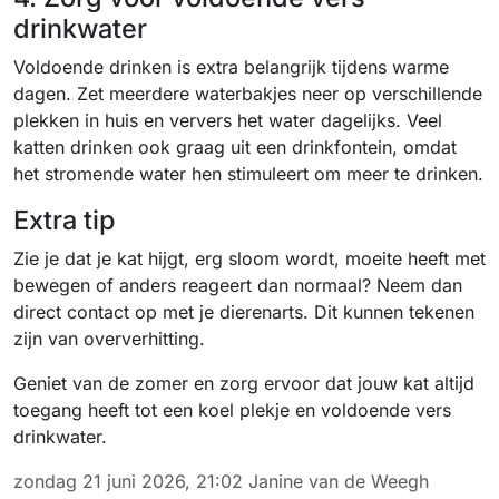
drinkwater
Voldoende drinken is extra belangrijk tijdens warme
dagen. Zet meerdere waterbakjes neer op verschillende
plekken in huis en ververs het water dagelijks. Veel
katten drinken ook graag uit een drinkfontein, omdat
het stromende water hen stimuleert om meer te drinken.
Extra tip
Zie je dat je kat hijgt, erg sloom wordt, moeite heeft met
bewegen of anders reageert dan normaal? Neem dan
direct contact op met je dierenarts. Dit kunnen tekenen
zijn van oververhitting.
Geniet van de zomer en zorg ervoor dat jouw kat altijd
toegang heeft tot een koel plekje en voldoende vers
drinkwater.
zondag 21 juni 2026, 21:02
Janine van de Weegh