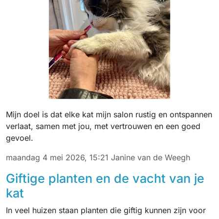
Mijn doel is dat elke kat mijn salon rustig en ontspannen
verlaat, samen met jou, met vertrouwen en een goed
gevoel.
maandag 4 mei 2026, 15:21
Janine van de Weegh
Giftige planten en de vacht van je
kat
In veel huizen staan planten die giftig kunnen zijn voor