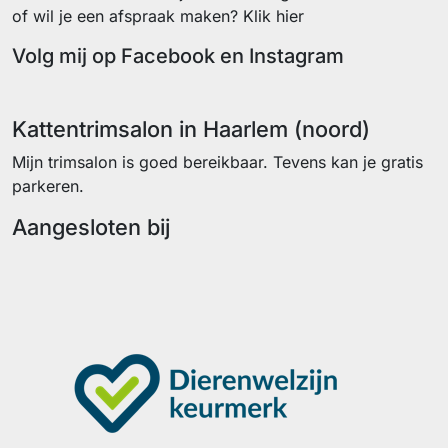
of wil je een afspraak maken? Klik hier
Volg mij op Facebook en Instagram
Facebook
Instagram
Kattentrimsalon in Haarlem (noord)
Mijn trimsalon is goed bereikbaar. Tevens kan je gratis
parkeren.
Aangesloten bij