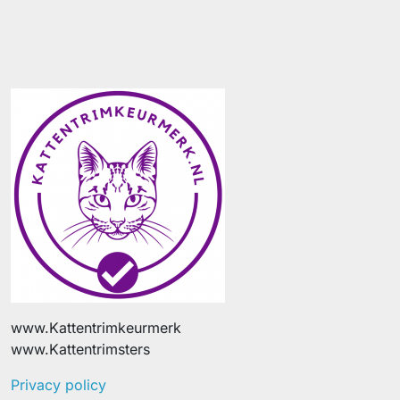
www.Kattentrimkeurmerk
www.Kattentrimsters
Privacy policy