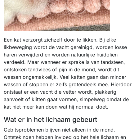
Een kat verzorgt zichzelf door te likken. Bij elke
likbeweging wordt de vacht gereinigd, worden losse
haren verwijderd en worden natuurlijke huidoliën
verdeeld. Maar wanneer er sprake is van tandsteen,
ontstoken tandvlees of pijn in de mond, wordt dit
wassen ongemakkelijk. Veel katten gaan dan minder
wassen of stoppen er zelfs grotendeels mee. Hierdoor
ontstaat er een vacht die vetter wordt, plakkerig
aanvoelt of klitten gaat vormen, simpelweg omdat de
kat niet meer kan doen wat hij normaal doet.
Wat er in het lichaam gebeurt
Gebitsproblemen blijven niet alleen in de mond.
Ontstekingen hebben invloed op het hele lichaam en