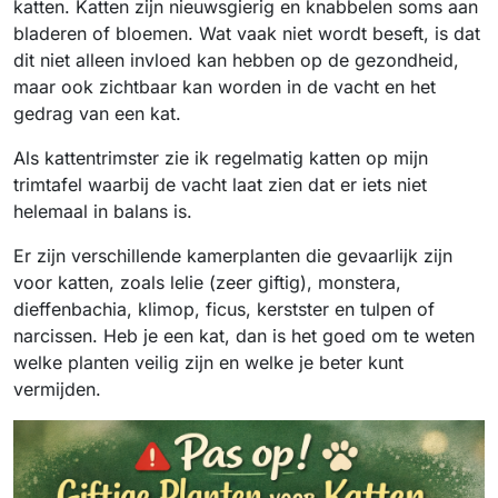
katten. Katten zijn nieuwsgierig en knabbelen soms aan
bladeren of bloemen. Wat vaak niet wordt beseft, is dat
dit niet alleen invloed kan hebben op de gezondheid,
maar ook zichtbaar kan worden in de vacht en het
gedrag van een kat.
Als kattentrimster zie ik regelmatig katten op mijn
trimtafel waarbij de vacht laat zien dat er iets niet
helemaal in balans is.
Er zijn verschillende kamerplanten die gevaarlijk zijn
voor katten, zoals lelie (zeer giftig), monstera,
dieffenbachia, klimop, ficus, kerstster en tulpen of
narcissen. Heb je een kat, dan is het goed om te weten
welke planten veilig zijn en welke je beter kunt
vermijden.