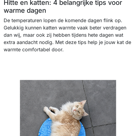
Hitte en katten: 4 belangrijke tips voor
warme dagen
De temperaturen lopen de komende dagen flink op.
Gelukkig kunnen katten warmte vaak beter verdragen
dan wij, maar ook zij hebben tijdens hete dagen wat
extra aandacht nodig. Met deze tips help je jouw kat de
warmte comfortabel door.