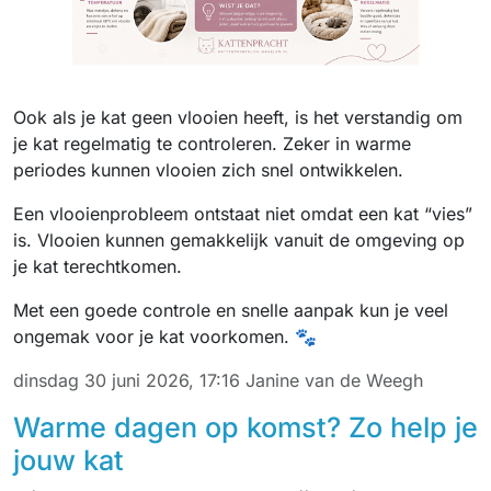
Ook als je kat geen vlooien heeft, is het verstandig om
je kat regelmatig te controleren. Zeker in warme
periodes kunnen vlooien zich snel ontwikkelen.
Een vlooienprobleem ontstaat niet omdat een kat “vies”
is. Vlooien kunnen gemakkelijk vanuit de omgeving op
je kat terechtkomen.
Met een goede controle en snelle aanpak kun je veel
ongemak voor je kat voorkomen. 🐾
dinsdag 30 juni 2026, 17:16
Janine van de Weegh
Warme dagen op komst? Zo help je
jouw kat