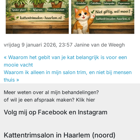
vrijdag 9 januari 2026, 23:57
Janine van de Weegh
« Waarom het gebit van je kat belangrijk is voor een
mooie vacht
Waarom ik alleen in mijn salon trim, en niet bij mensen
thuis »
Meer weten over al mijn behandelingen?
of wil je een afspraak maken? Klik hier
Volg mij op Facebook en Instagram
Facebook
Instagram
Kattentrimsalon in Haarlem (noord)