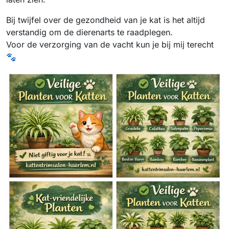
Bij twijfel over de gezondheid van je kat is het altijd
verstandig om de dierenarts te raadplegen.
Voor de verzorging van de vacht kun je bij mij terecht
🐾