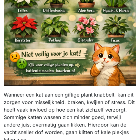
Wanneer een kat aan een giftige plant knabbelt, kan dit
zorgen voor misselijkheid, braken, kwijlen of stress. Dit
heeft vaak invloed op hoe een kat zichzelf verzorgt.
Sommige katten wassen zich minder goed, terwijl
andere juist overmatig gaan likken. Hierdoor kan de
vacht sneller dof worden, gaan klitten of kale plekjes
laten zien.