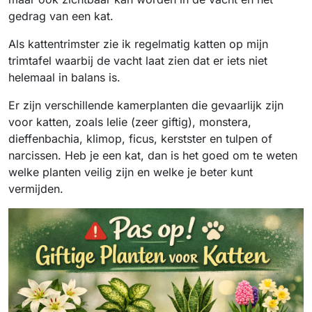
gedrag van een kat.
Als kattentrimster zie ik regelmatig katten op mijn
trimtafel waarbij de vacht laat zien dat er iets niet
helemaal in balans is.
Er zijn verschillende kamerplanten die gevaarlijk zijn
voor katten, zoals lelie (zeer giftig), monstera,
dieffenbachia, klimop, ficus, kerstster en tulpen of
narcissen. Heb je een kat, dan is het goed om te weten
welke planten veilig zijn en welke je beter kunt
vermijden.