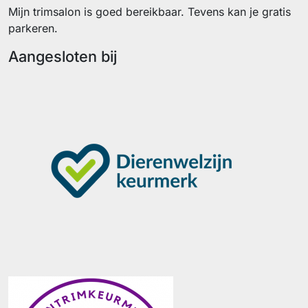
Mijn trimsalon is goed bereikbaar. Tevens kan je gratis
parkeren.
Aangesloten bij