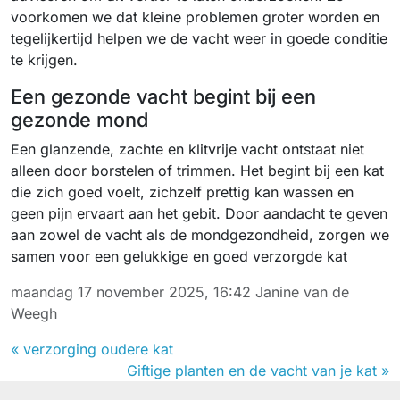
voorkomen we dat kleine problemen groter worden en
tegelijkertijd helpen we de vacht weer in goede conditie
te krijgen.
Een gezonde vacht begint bij een
gezonde mond
Een glanzende, zachte en klitvrije vacht ontstaat niet
alleen door borstelen of trimmen. Het begint bij een kat
die zich goed voelt, zichzelf prettig kan wassen en
geen pijn ervaart aan het gebit. Door aandacht te geven
aan zowel de vacht als de mondgezondheid, zorgen we
samen voor een gelukkige en goed verzorgde kat
maandag 17 november 2025, 16:42
Janine van de
Weegh
« verzorging oudere kat
Giftige planten en de vacht van je kat »