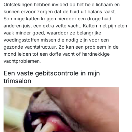
Ontstekingen hebben invloed op het hele lichaam en
kunnen ervoor zorgen dat de huid uit balans raakt.
Sommige katten krijgen hierdoor een droge huid,
anderen juist een extra vette vacht. Katten met pijn eten
vaak minder goed, waardoor ze belangrijke
voedingsstoffen missen die nodig zijn voor een
gezonde vachtstructuur. Zo kan een probleem in de
mond leiden tot een doffe vacht of hardnekkige
vachtproblemen.
Een vaste gebitscontrole in mijn
trimsalon