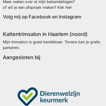
Meer weten over al mijn behandelingen?
of wil je een afspraak maken? Klik hier
Volg mij op Facebook en Instagram
Facebook
Instagram
Kattentrimsalon in Haarlem (noord)
Mijn trimsalon is goed bereikbaar. Tevens kan je gratis
parkeren.
Aangesloten bij