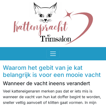
Waarom het gebit van je kat
belangrijk is voor een mooie vacht
Wanneer de vacht ineens verandert
Veel katteneigenaren merken pas dat er iets mis is
wanneer de vacht van hun kat doffer begint te worden,
sneller vettig aanvoelt of klitten gaat vormen. In mijn