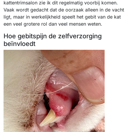
kattentrimsalon zie ik dit regelmatig voorbij komen.
Vaak wordt gedacht dat de oorzaak alleen in de vacht
ligt, maar in werkelijkheid speelt het gebit van de kat
een veel grotere rol dan veel mensen weten.
Hoe gebitspijn de zelfverzorging
beïnvloedt