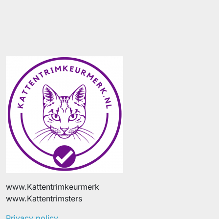
www.Kattentrimkeurmerk
www.Kattentrimsters
Privacy policy