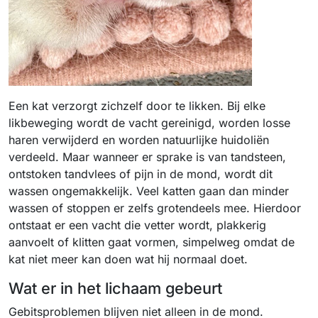
Een kat verzorgt zichzelf door te likken. Bij elke
likbeweging wordt de vacht gereinigd, worden losse
haren verwijderd en worden natuurlijke huidoliën
verdeeld. Maar wanneer er sprake is van tandsteen,
ontstoken tandvlees of pijn in de mond, wordt dit
wassen ongemakkelijk. Veel katten gaan dan minder
wassen of stoppen er zelfs grotendeels mee. Hierdoor
ontstaat er een vacht die vetter wordt, plakkerig
aanvoelt of klitten gaat vormen, simpelweg omdat de
kat niet meer kan doen wat hij normaal doet.
Wat er in het lichaam gebeurt
Gebitsproblemen blijven niet alleen in de mond.