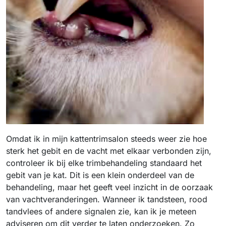
Omdat ik in mijn kattentrimsalon steeds weer zie hoe
sterk het gebit en de vacht met elkaar verbonden zijn,
controleer ik bij elke trimbehandeling standaard het
gebit van je kat. Dit is een klein onderdeel van de
behandeling, maar het geeft veel inzicht in de oorzaak
van vachtveranderingen. Wanneer ik tandsteen, rood
tandvlees of andere signalen zie, kan ik je meteen
adviseren om dit verder te laten onderzoeken. Zo