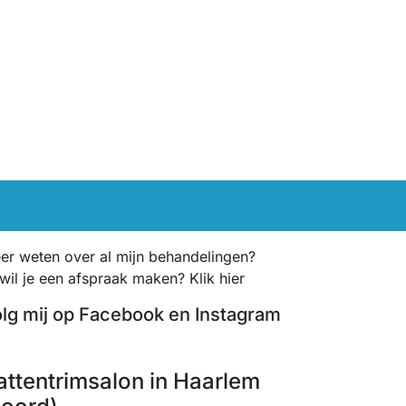
er weten over al mijn behandelingen?
 wil je een afspraak maken? Klik hier
lg mij op Facebook en Instagram
Facebook
Instagram
attentrimsalon in Haarlem