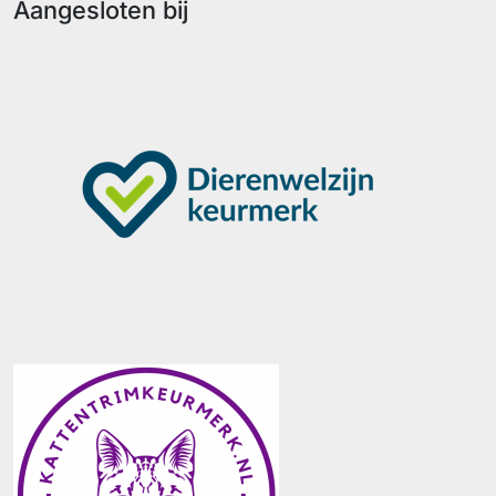
Aangesloten bij