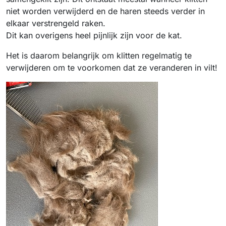
niet worden verwijderd en de haren steeds verder in
elkaar verstrengeld raken.
Dit kan overigens heel pijnlijk zijn voor de kat.
Het is daarom belangrijk om klitten regelmatig te
verwijderen om te voorkomen dat ze veranderen in vilt!