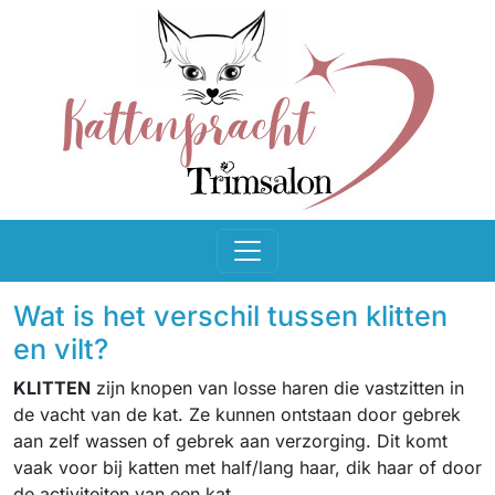
Wat is het verschil tussen klitten
en vilt?
KLITTEN
zijn knopen van losse haren die vastzitten in
de vacht van de kat. Ze kunnen ontstaan door gebrek
aan zelf wassen of gebrek aan verzorging. Dit komt
vaak voor bij katten met half/lang haar, dik haar of door
de activiteiten van een kat.