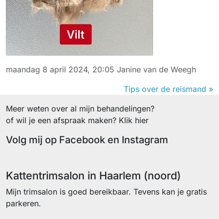
maandag 8 april 2024, 20:05
Janine van de Weegh
Tips over de reismand »
Meer weten over al mijn behandelingen?
of wil je een afspraak maken? Klik hier
Volg mij op Facebook en Instagram
Facebook
Instagram
Kattentrimsalon in Haarlem (noord)
Mijn trimsalon is goed bereikbaar. Tevens kan je gratis
parkeren.