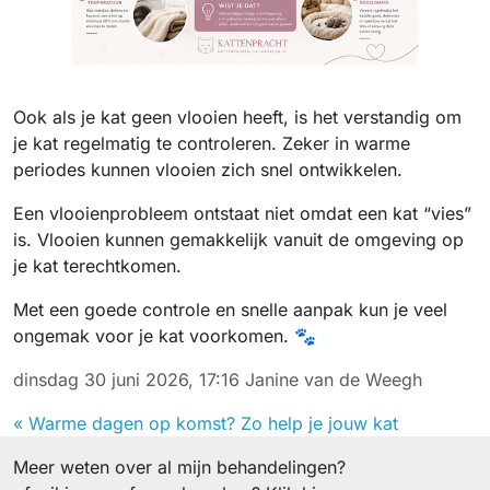
Ook als je kat geen vlooien heeft, is het verstandig om
je kat regelmatig te controleren. Zeker in warme
periodes kunnen vlooien zich snel ontwikkelen.
Een vlooienprobleem ontstaat niet omdat een kat “vies”
is. Vlooien kunnen gemakkelijk vanuit de omgeving op
je kat terechtkomen.
Met een goede controle en snelle aanpak kun je veel
ongemak voor je kat voorkomen. 🐾
dinsdag 30 juni 2026, 17:16
Janine van de Weegh
« Warme dagen op komst? Zo help je jouw kat
Meer weten over al mijn behandelingen?