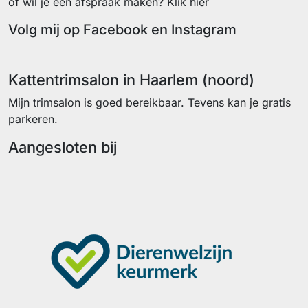
of wil je een afspraak maken? Klik hier
Volg mij op Facebook en Instagram
Facebook
Instagram
Kattentrimsalon in Haarlem (noord)
Mijn trimsalon is goed bereikbaar. Tevens kan je gratis
parkeren.
Aangesloten bij