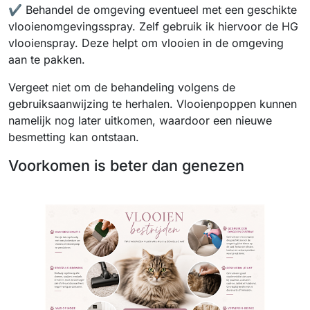
✔️ Behandel de omgeving eventueel met een geschikte
vlooienomgevingsspray. Zelf gebruik ik hiervoor de HG
vlooienspray. Deze helpt om vlooien in de omgeving
aan te pakken.
Vergeet niet om de behandeling volgens de
gebruiksaanwijzing te herhalen. Vlooienpoppen kunnen
namelijk nog later uitkomen, waardoor een nieuwe
besmetting kan ontstaan.
Voorkomen is beter dan genezen