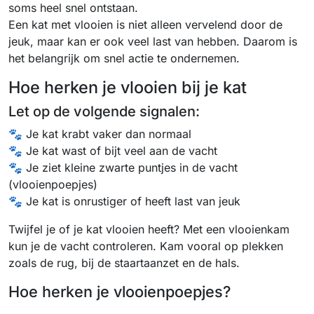
soms heel snel ontstaan.
Een kat met vlooien is niet alleen vervelend door de
jeuk, maar kan er ook veel last van hebben. Daarom is
het belangrijk om snel actie te ondernemen.
Hoe herken je vlooien bij je kat
Let op de volgende signalen:
🐾 Je kat krabt vaker dan normaal
🐾 Je kat wast of bijt veel aan de vacht
🐾 Je ziet kleine zwarte puntjes in de vacht
(vlooienpoepjes)
🐾 Je kat is onrustiger of heeft last van jeuk
Twijfel je of je kat vlooien heeft? Met een vlooienkam
kun je de vacht controleren. Kam vooral op plekken
zoals de rug, bij de staartaanzet en de hals.
Hoe herken je vlooienpoepjes?