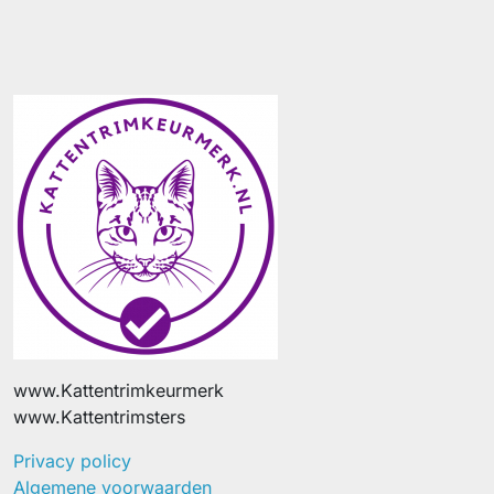
www.Kattentrimkeurmerk
www.Kattentrimsters
Privacy policy
Algemene voorwaarden