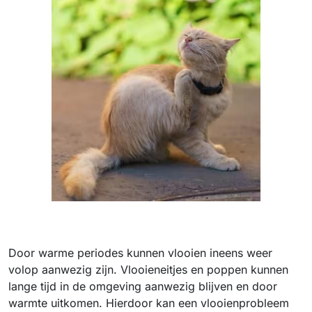
Door warme periodes kunnen vlooien ineens weer
volop aanwezig zijn. Vlooieneitjes en poppen kunnen
lange tijd in de omgeving aanwezig blijven en door
warmte uitkomen. Hierdoor kan een vlooienprobleem