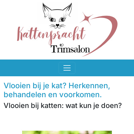
Vlooien bij je kat? Herkennen,
behandelen en voorkomen.
Vlooien bij katten: wat kun je doen?