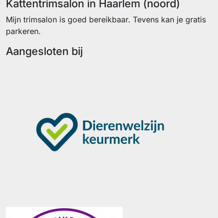
Kattentrimsalon in Haarlem (noord)
Mijn trimsalon is goed bereikbaar. Tevens kan je gratis
parkeren.
Aangesloten bij