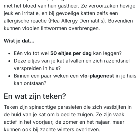
met het bloed van hun gastheer. Ze veroorzaken hevige
jeuk en irritatie, en bij gevoelige katten zelfs een
allergische reactie (Flea Allergy Dermatitis). Bovendien
kunnen vlooien lintwormen overbrengen.
Wist je dat...
Eén vlo tot wel
50 eitjes per dag
kan leggen?
Deze eitjes van je kat afvallen en zich razendsnel
verspreiden in huis?
Binnen een paar weken een
vlo-plagenest
in je huis
kan ontstaan?
En wat zijn teken?
Teken zijn spinachtige parasieten die zich vastbijten in
de huid van je kat om bloed te zuigen. Ze zijn vaak
actief in het voorjaar, de zomer en het najaar, maar
kunnen ook bij zachte winters overleven.