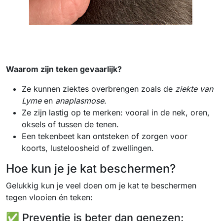
Waarom zijn teken gevaarlijk?
Ze kunnen ziektes overbrengen zoals de
ziekte van
Lyme
en
anaplasmose
.
Ze zijn lastig op te merken: vooral in de nek, oren,
oksels of tussen de tenen.
Een tekenbeet kan ontsteken of zorgen voor
koorts, lusteloosheid of zwellingen.
Hoe kun je je kat beschermen?
Gelukkig kun je veel doen om je kat te beschermen
tegen vlooien én teken:
✅ Preventie is beter dan genezen: