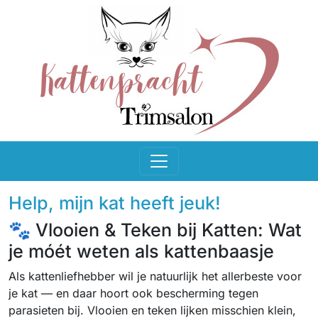
Help, mijn kat heeft jeuk!
🐾 Vlooien & Teken bij Katten: Wat
je móét weten als kattenbaasje
Als kattenliefhebber wil je natuurlijk het allerbeste voor
je kat — en daar hoort ook bescherming tegen
parasieten bij. Vlooien en teken lijken misschien klein,