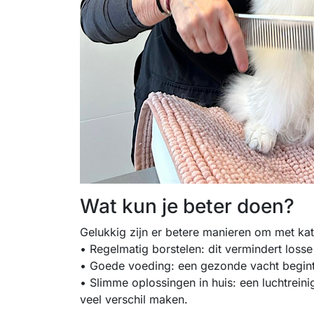
Wat kun je beter doen?
Gelukkig zijn er betere manieren om met ka
• Regelmatig borstelen: dit vermindert loss
• Goede voeding: een gezonde vacht begint
• Slimme oplossingen in huis: een luchtrein
veel verschil maken.