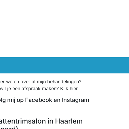
er weten over al mijn behandelingen?
 wil je een afspraak maken? Klik hier
lg mij op Facebook en Instagram
Facebook
Instagram
attentrimsalon in Haarlem