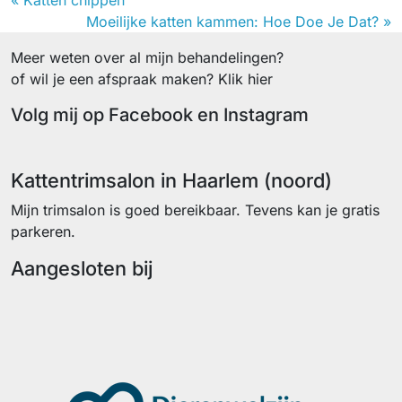
« Katten chippen
Moeilijke katten kammen: Hoe Doe Je Dat? »
Meer weten over al mijn behandelingen?
of wil je een afspraak maken? Klik hier
Volg mij op Facebook en Instagram
Facebook
Instagram
Kattentrimsalon in Haarlem (noord)
Mijn trimsalon is goed bereikbaar. Tevens kan je gratis
parkeren.
Aangesloten bij