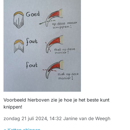
Voorbeeld hierboven zie je hoe je het beste kunt
knippen!
zondag 21 juli 2024, 14:32
Janine van de Weegh