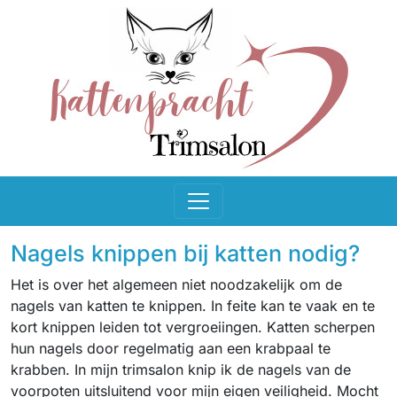
Nagels knippen bij katten nodig?
Het is over het algemeen niet noodzakelijk om de
nagels van katten te knippen. In feite kan te vaak en te
kort knippen leiden tot vergroeiingen. Katten scherpen
hun nagels door regelmatig aan een krabpaal te
krabben. In mijn trimsalon knip ik de nagels van de
voorpoten uitsluitend voor mijn eigen veiligheid. Mocht