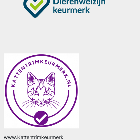
www.Kattentrimkeurmerk