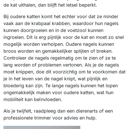
de kat uithalen, dan blijft het letsel beperkt.
Bij oudere katten komt het echter voor dat ze minder
vaak aan de krabpaal krabben, waardoor hun nagels
kunnen doorgroeien en in de voetzool kunnen
ingroeien. Dit is erg pijnlijk voor de kat en moet zo snel
mogelijk worden verholpen. Oudere nagels kunnen
broos worden en gemakkelijker splijten of breken.
Controleer de nagels regelmatig om te zien of ze te
lang worden of problemen vertonen. Als je de nagels
moet knippen, doe dit voorzichtig om te voorkomen dat
je in het leven van de nagel knipt, wat pijnlijk en
bloederig kan zijn. Te lange nagels kunnen het lopen
ongemakkelijk maken voor oudere katten, wat hun
mobiliteit kan beïnvloeden.
Als je twijfelt, raadpleeg dan een dierenarts of een
professionele trimmer voor advies en hulp.